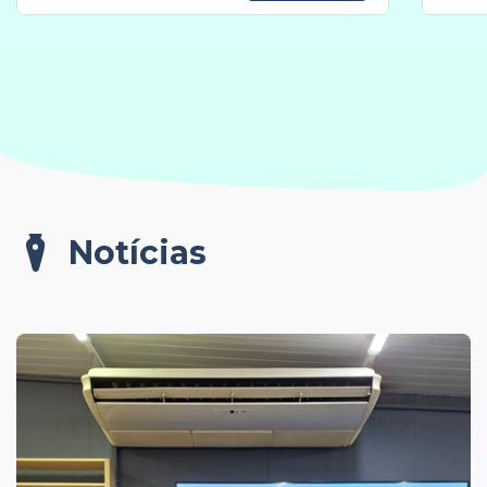
Notícias