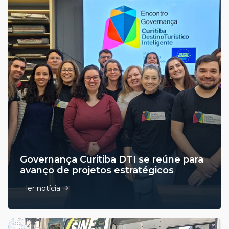
Governança Curitiba DTI se reúne para
avanço de projetos estratégicos
ler notícia