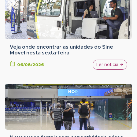
Veja onde encontrar as unidades do Sine
Móvel nesta sexta-feira
Ler notícia
06/08/2026