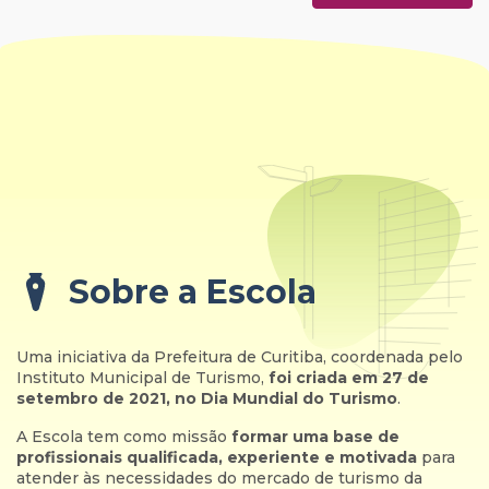
Sobre a Escola
Uma iniciativa da Prefeitura de Curitiba, coordenada pelo
Instituto Municipal de Turismo,
foi criada em 27 de
setembro de 2021, no Dia Mundial do Turismo
.
A Escola tem como missão
formar uma base de
profissionais qualificada, experiente e motivada
para
atender às necessidades do mercado de turismo da