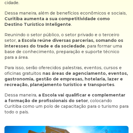
cidade.
Dessa maneira, além de benefícios econômicos e sociais,
Curitiba aumenta a sua competitividade como
Destino Turístico Inteligente
.
Reunindo o setor público, o setor privado e o terceiro
setor,
a Escola reúne diversas parcerias, somando os
interesses do trade e da sociedade
, para formar uma
base de conhecimento, preparação e suporte técnico
para a área.
Para isso, serão oferecidos palestras, eventos, cursos e
oficinas gratuitos
nas áreas de agenciamento, eventos,
gastronomia, gestão de empresas, hotelaria, lazer e
recreação, planejamento turístico e transportes
.
Dessa maneira,
a Escola vai qualificar e complementar
a formação de profissionais do setor
, colocando
Curitiba como um polo de capacitação para o turismo para
todo o país.