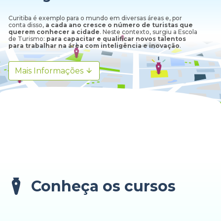
Curitiba é exemplo para o mundo em diversas áreas e, por
conta disso,
a cada ano cresce o número de turistas que
querem conhecer a cidade
. Neste contexto, surgiu a Escola
de Turismo:
para capacitar e qualificar novos talentos
para trabalhar na área com inteligência e inovação
.
Mais Informações
Conheça os cursos