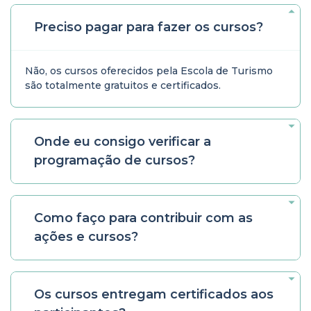
Preciso pagar para fazer os cursos?
Não, os cursos oferecidos pela Escola de Turismo
são totalmente gratuitos e certificados.
Onde eu consigo verificar a
programação de cursos?
Como faço para contribuir com as
ações e cursos?
Os cursos entregam certificados aos